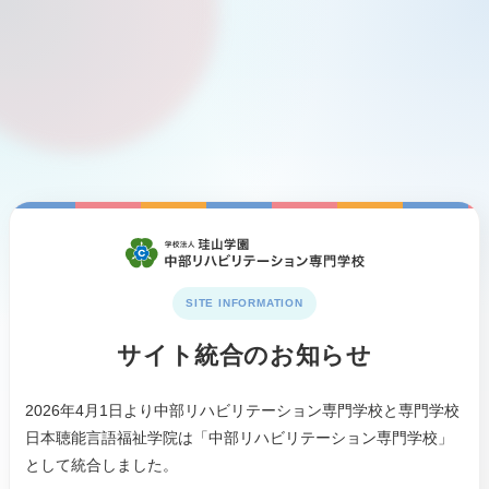
SITE INFORMATION
サイト統合のお知らせ
2026年4月1日より中部リハビリテーション専門学校と専門学校
日本聴能言語福祉学院は「中部リハビリテーション専門学校」
として統合しました。