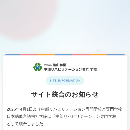
SITE INFORMATION
サイト統合のお知らせ
2026年4月1日より中部リハビリテーション専門学校と専門学校
日本聴能言語福祉学院は「中部リハビリテーション専門学校」
として統合しました。