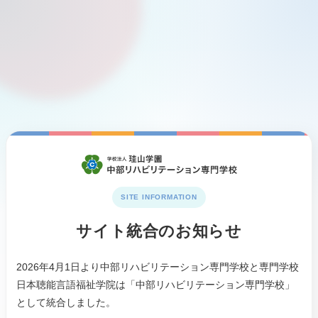
SITE INFORMATION
サイト統合のお知らせ
2026年4月1日より中部リハビリテーション専門学校と専門学校
日本聴能言語福祉学院は「中部リハビリテーション専門学校」
として統合しました。