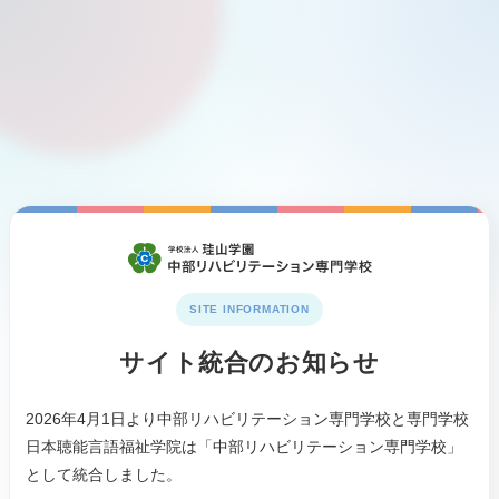
SITE INFORMATION
サイト統合のお知らせ
2026年4月1日より中部リハビリテーション専門学校と専門学校
日本聴能言語福祉学院は「中部リハビリテーション専門学校」
として統合しました。