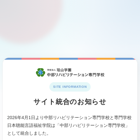
SITE INFORMATION
サイト統合のお知らせ
2026年4月1日より中部リハビリテーション専門学校と専門学校
日本聴能言語福祉学院は「中部リハビリテーション専門学校」
として統合しました。