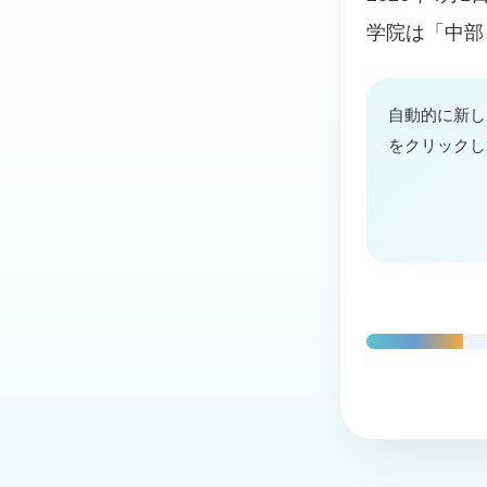
学院は「中部
自動的に新し
をクリックし