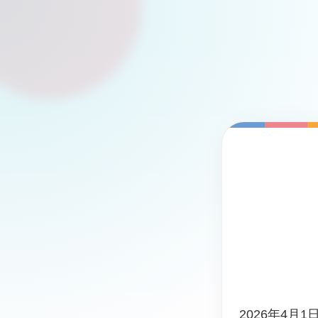
2026年4