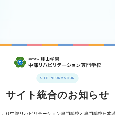
SITE INFORMATION
サイト統合のお知らせ
月1日より中部リハビリテーション専門学校と専門学校日本