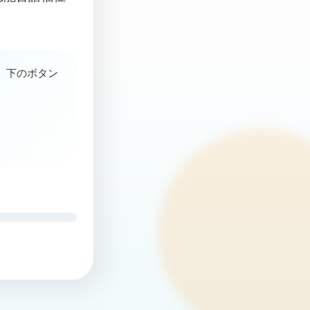
、下のボタン