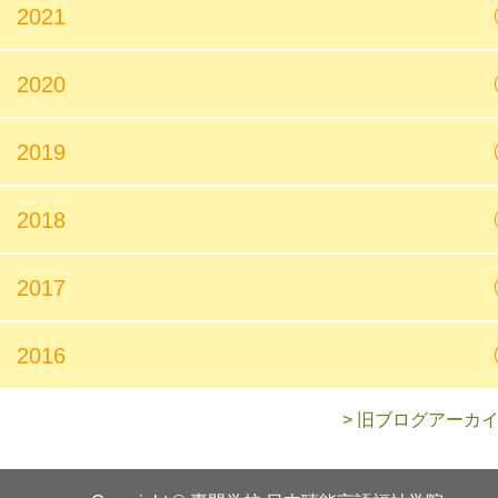
2021
2020
2019
2018
2017
2016
> 旧ブログアーカ