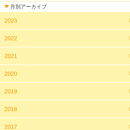
月別アーカイブ
2023
2022
2021
2020
2019
2018
2017