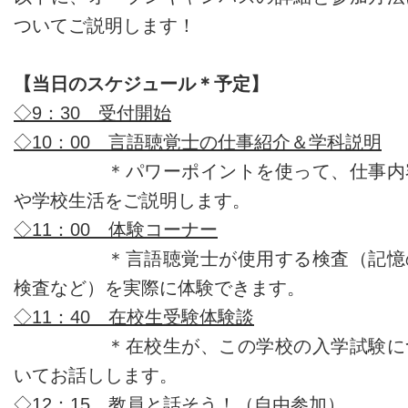
ついてご説明します！
【当日のスケジュール＊予定
】
◇9：30 受付開始
◇10：00 言語聴覚士の仕事紹介＆学科説明
＊パワーポイントを使って、仕事内
や学校生活をご説明します。
◇11：00 体験コーナー
＊言語聴覚士が使用する検査（記憶
検査など）を実際に体験できます。
◇11：40 在校生受験体験談
＊在校生が、この学校の入学試験に
いてお話しします。
◇12：15 教員と話そう！（自由参加）