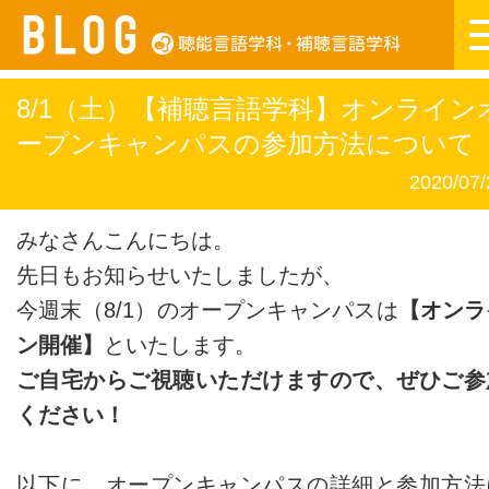
8/1（土）【補聴言語学科】オンライン
ープンキャンパスの参加方法について
2020/07/
みなさんこんにちは。
先日もお知らせいたしましたが、
今週末（8/1）のオープンキャンパスは
【オンラ
ン開催】
といたします。
ご自宅からご視聴いただけますので、ぜひご参
ください！
以下に、オープンキャンパスの詳細と参加方法