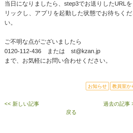
当日になりましたら、step3でお送りしたURLを
リックし、アプリを起動した状態でお待ちくだ
い。
ご不明な点がございましたら
0120-112-436 または st@kzan.jp
まで、お気軽にお問い合わせください。
お知らせ
教員室か
<< 新しい記事
過去の記事 
戻る