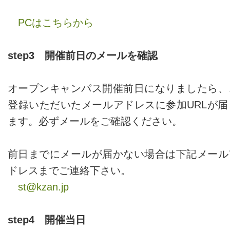
PCはこちらから
step3 開催前日のメールを確認
オープンキャンパス開催前日になりましたら、
登録いただいたメールアドレスに参加URLが届
ます。必ずメールをご確認ください。
前日までにメールが届かない場合は下記メール
ドレスまでご連絡下さい。
st@kzan.jp
step4 開催当日