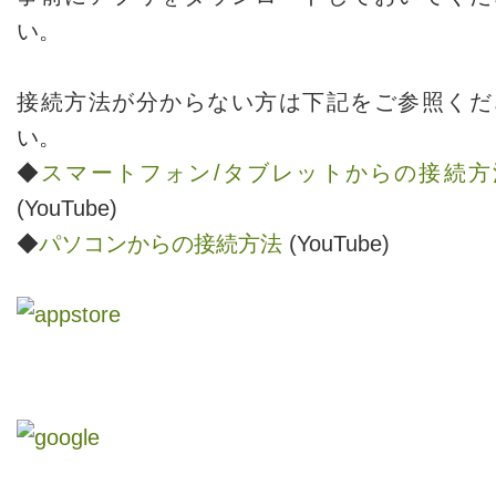
い。
接続方法が分からない方は下記をご参照くだ
い。
◆
スマートフォン/タブレットからの接続方
(YouTube)
◆
パソコンからの接続方法
(YouTube)