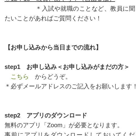
＊入試や就職のことなど、教員に聞
たいことがあればご質問ください！
【お申し込みから当日までの流れ】
step1 お申し込み＜お申し込みがまだの方＞
こちら
からどうぞ。
＊必ずメールアドレスのご記入をお願いします
step2 アプリのダウンロード
無料のアプリ「Zoom」が必要となります。
事前にアプリをダウンロードしておいてくだ