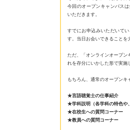
今回のオープンキャンパスは
いただきます。
すでにお申込みいただいてい
す。当日お会いできることを
ただ、「オンラインオープン
れを存分にいかした形で実施
もちろん、通常のオープンキ
★言語聴覚士の仕事紹介
★学科説明（各学科の特色や
★在校生への質問コーナー
★教員への質問コーナー