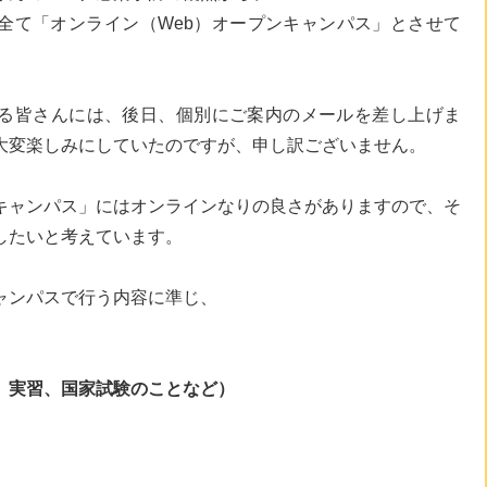
全て「オンライン（Web）オープンキャンパス」とさせて
る皆さんには、後日、個別にご案内のメールを差し上げま
大変楽しみにしていたのですが、申し訳ございません。
キャンパス」にはオンラインなりの良さがありますので、そ
したいと考えています。
ャンパスで行う内容に準じ、
、実習、国家試験のことなど）