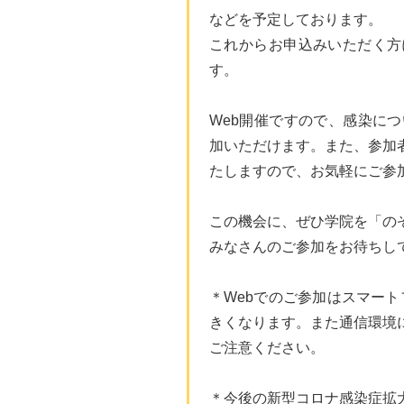
などを予定しております。
これからお申込みいただく方
す。
Web開催ですので、感染に
加いただけます。また、参加
たしますので、お気軽にご参
この機会に、ぜひ学院を「の
みなさんのご参加をお待ちし
＊Webでのご参加はスマー
きくなります。また通信環境
ご注意ください。
＊今後の新型コロナ感染症拡