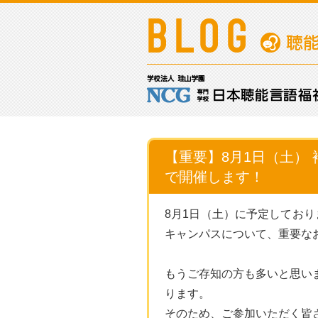
【重要】8月1日（土）
で開催します！
8月1日（土）に予定してお
キャンパスについて、重要な
もうご存知の方も多いと思い
ります。
そのため、ご参加いただく皆