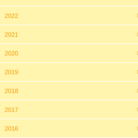
2022
2021
2020
2019
2018
2017
2016