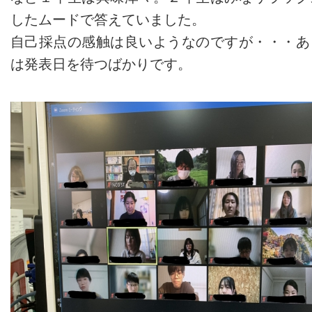
したムードで答えていました。
自己採点の感触は良いようなのですが・・・あ
は発表日を待つばかりです。