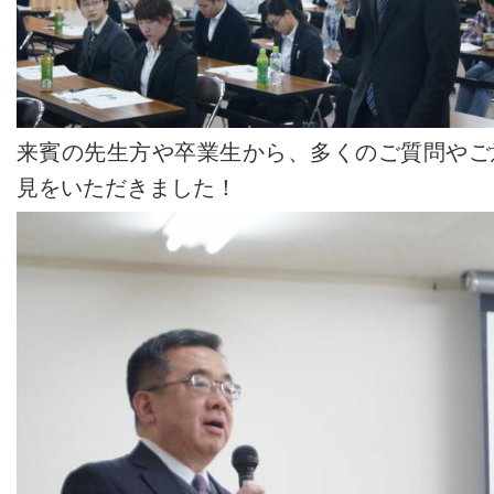
来賓の先生方や卒業生から、多くのご質問やご
見をいただきました！