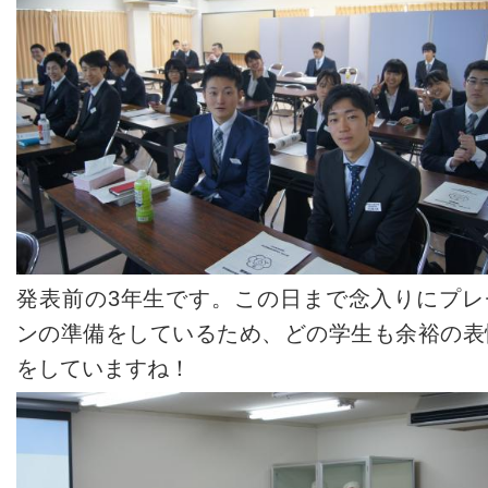
発表前の3年生です。この日まで念入りにプレ
ンの準備をしているため、どの学生も余裕の表
をしていますね！