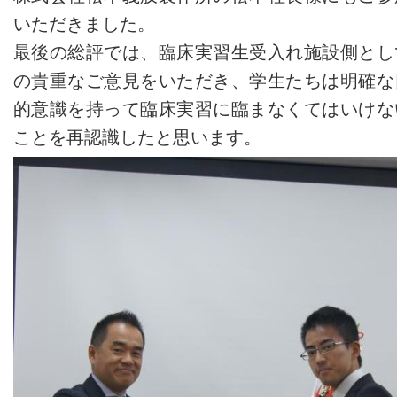
いただきました。
最後の総評では、臨床実習生受入れ施設側とし
の貴重なご意見をいただき、学生たちは明確な
的意識を持って臨床実習に臨まなくてはいけな
ことを再認識したと思います。