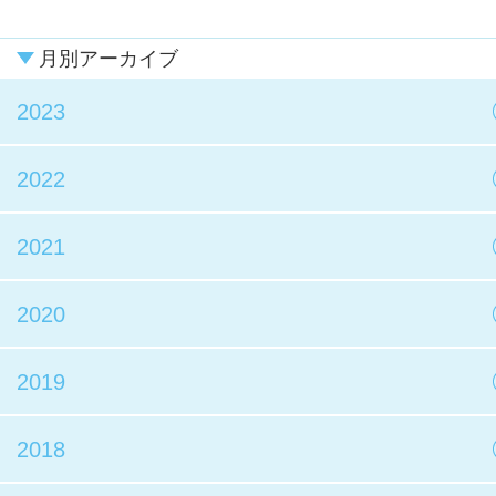
月別アーカイブ
2023
2022
2021
2020
2019
2018