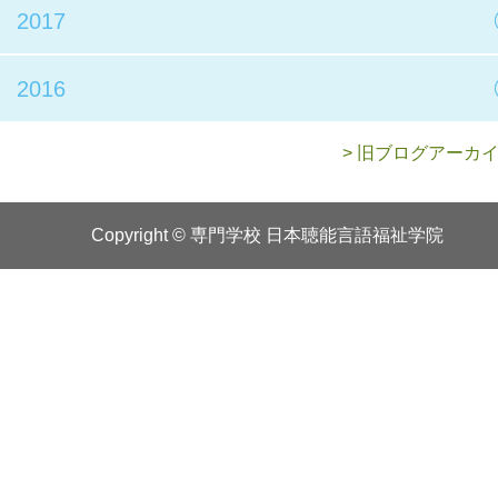
2017
2016
> 旧ブログアーカ
Copyright © 専門学校 日本聴能言語福祉学院