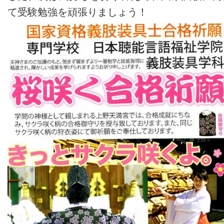
て受験勉強を頑張りましょう！