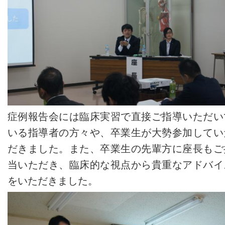
症例報告会には臨床実習で直接ご指導いただい
いる指導者の方々や、卒業生が大勢参加してい
だきました。また、卒業生の先輩方に座長もご
当いただき、臨床的な視点から貴重なアドバイ
をいただきました。