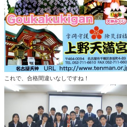
これで、合格間違いなしですね！