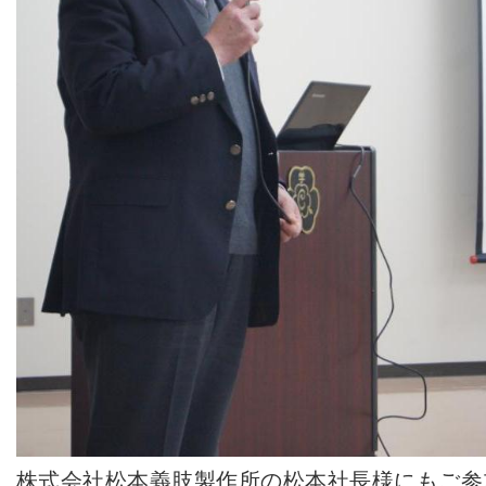
株式会社松本義肢製作所の松本社長様にもご参