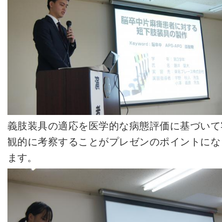
義肢装具の適応を医学的な病態評価に基づいて
観的に考察することがプレゼンのポイントにな
ます。