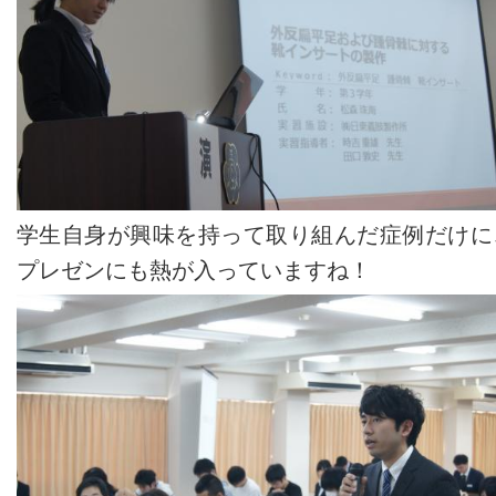
学生自身が興味を持って取り組んだ症例だけに
プレゼンにも熱が入っていますね！