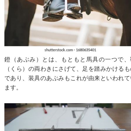
鐙（あぶみ）とは、もともと馬具の一つで、
（くら）の両わきにさげて、足を踏みかけるも
であり、装具のあぶみもこれが由来といわれて
ます。