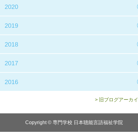
2020
2019
2018
2017
2016
> 旧ブログアーカ
Copyright © 専門学校 日本聴能言語福祉学院