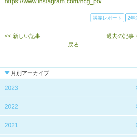
https://www.instagram.com/ncg_po/
講義レポート
2年
<< 新しい記事
過去の記事 
戻る
月別アーカイブ
2023
2022
2021