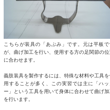
こちらが装具の「あぶみ」です。元は平板で
が、曲げ加工を行い、使用する方の足関節の位
に合わせます。
義肢装具を製作するには、特殊な材料や工具を
用することが多く、この実習では主に「ハッ
ー」という工具を用いて身体に合わせて曲げ加
を行います。