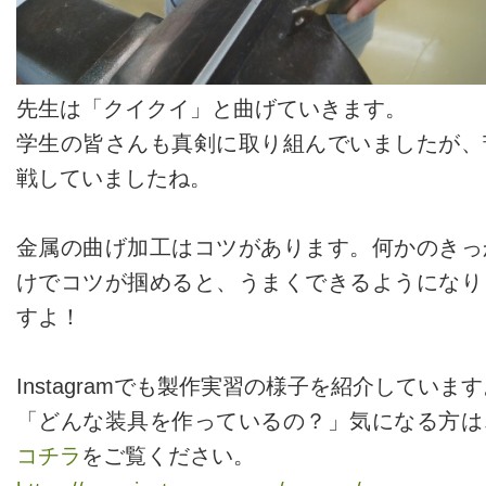
先生は「クイクイ」と曲げていきます。
学生の皆さんも真剣に取り組んでいましたが、
戦していましたね。
金属の曲げ加工はコツがあります。何かのきっ
けでコツが掴めると、うまくできるようになり
すよ！
Instagramでも製作実習の様子を紹介していま
「どんな装具を作っているの？」気になる方は
コチラ
をご覧ください。